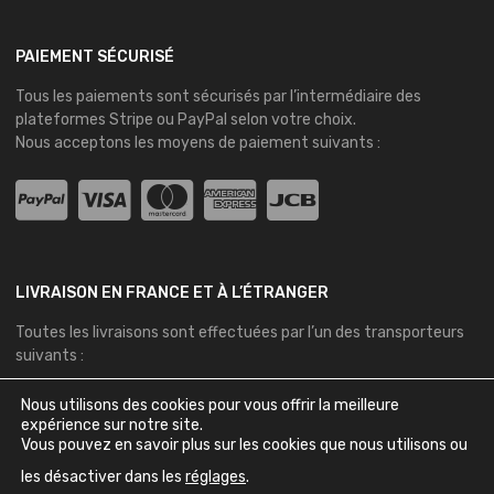
PAIEMENT SÉCURISÉ
Tous les paiements sont sécurisés par l’intermédiaire des
plateformes
Stripe
ou
PayPal
selon votre choix.
Nous acceptons les moyens de paiement suivants :
LIVRAISON EN FRANCE ET À L’ÉTRANGER
Toutes les livraisons sont effectuées par l’un des transporteurs
suivants :
Nous utilisons des cookies pour vous offrir la meilleure
expérience sur notre site.
Vous pouvez en savoir plus sur les cookies que nous utilisons ou
les désactiver dans les
réglages
.