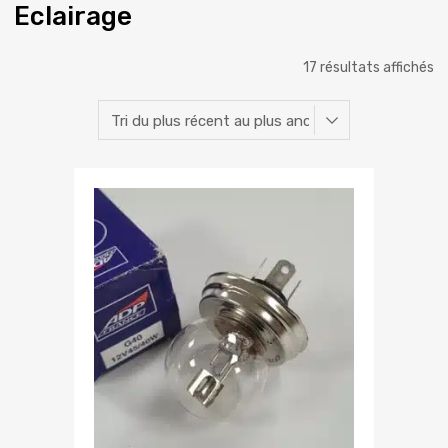
Eclairage
17 résultats affichés