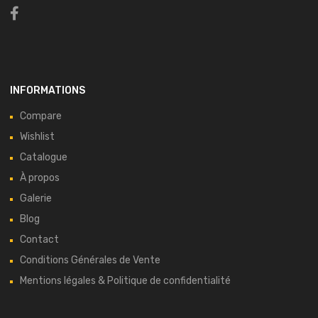
INFORMATIONS
Compare
Wishlist
Catalogue
À propos
Galerie
Blog
Contact
Conditions Générales de Vente
Mentions légales & Politique de confidentialité