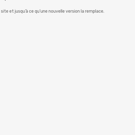
 site et jusqu’à ce qu’une nouvelle version la remplace.