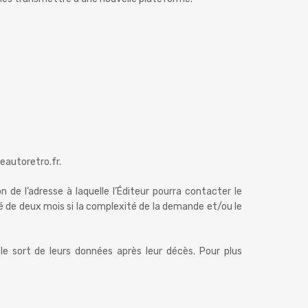
eautoretro.fr.
de l’adresse à laquelle l’Éditeur pourra contacter le
é de deux mois si la complexité de la demande et/ou le
 le sort de leurs données après leur décès. Pour plus