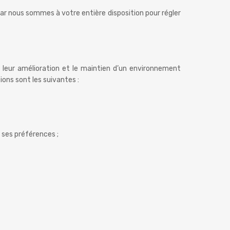
 nous sommes à votre entière disposition pour régler
, leur amélioration et le maintien d’un environnement
tions sont les suivantes :
n ses préférences ;