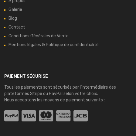
À propos
Galerie
Blog
Contact
Conditions Générales de Vente
Mentions légales & Politique de confidentialité
PAIEMENT SÉCURISÉ
Tous les paiements sont sécurisés par l’intermédiaire des
plateformes
Stripe
ou
PayPal
selon votre choix.
Nous acceptons les moyens de paiement suivants :