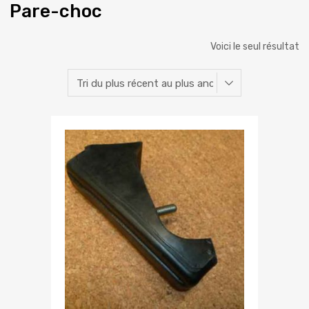
Pare-choc
Voici le seul résultat