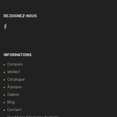
REJOIGNEZ-NOUS
INFORMATIONS
Compare
Wishlist
Catalogue
À propos
Galerie
Blog
Contact