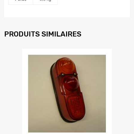
PRODUITS SIMILAIRES