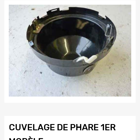
CUVELAGE DE PHARE 1ER