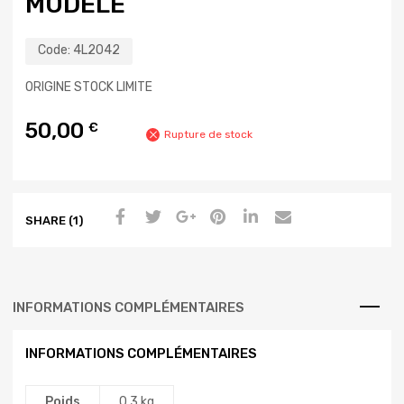
MODÈLE
Code:
4L2042
ORIGINE STOCK LIMITE
50,00
€
Rupture de stock
SHARE (1)
INFORMATIONS COMPLÉMENTAIRES
INFORMATIONS COMPLÉMENTAIRES
Poids
0,3 kg