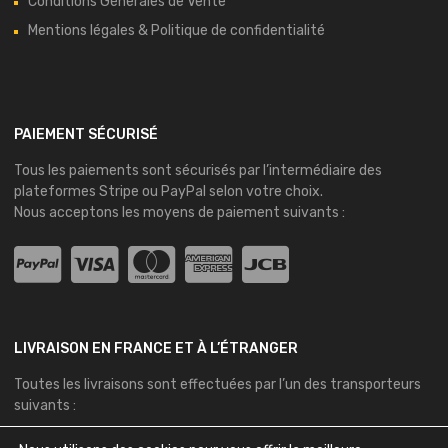
Conditions Générales de Vente
Mentions légales & Politique de confidentialité
PAIEMENT SÉCURISÉ
Tous les paiements sont sécurisés par l’intermédiaire des
plateformes
Stripe
ou
PayPal
selon votre choix.
Nous acceptons les moyens de paiement suivants :
LIVRAISON EN FRANCE ET À L’ÉTRANGER
Toutes les livraisons sont effectuées par l’un des transporteurs
suivants :