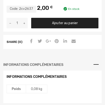
2,00
€
Code:
2cv2637
En stock
Ajouter au panier
SHARE (0)
INFORMATIONS COMPLÉMENTAIRES
INFORMATIONS COMPLÉMENTAIRES
Poids
0,08 kg