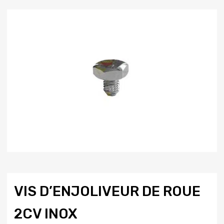
VIS D’ENJOLIVEUR DE ROUE
2CV INOX