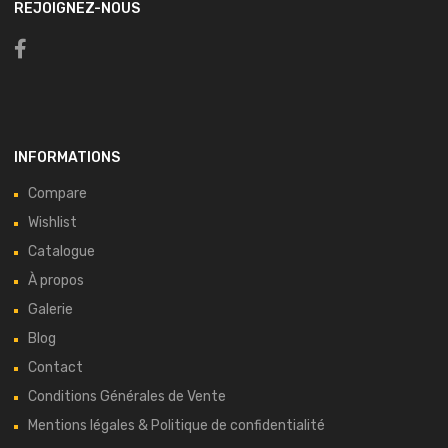
REJOIGNEZ-NOUS
INFORMATIONS
Compare
Wishlist
Catalogue
À propos
Galerie
Blog
Contact
Conditions Générales de Vente
Mentions légales & Politique de confidentialité