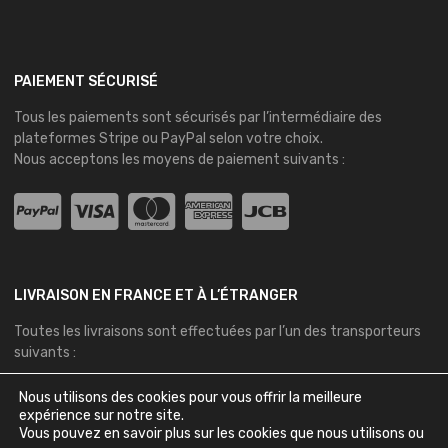
PAIEMENT SÉCURISÉ
Tous les paiements sont sécurisés par l’intermédiaire des
plateformes
Stripe
ou
PayPal
selon votre choix.
Nous acceptons les moyens de paiement suivants :
LIVRAISON EN FRANCE ET À L’ÉTRANGER
Toutes les livraisons sont effectuées par l’un des transporteurs
suivants :
Nous utilisons des cookies pour vous offrir la meilleure
expérience sur notre site.
Vous pouvez en savoir plus sur les cookies que nous utilisons ou