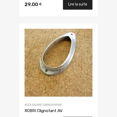
29,00
€
Lire la suite
ACCESSOIRE CARROSSERIE
ROBRI Clignotant AV