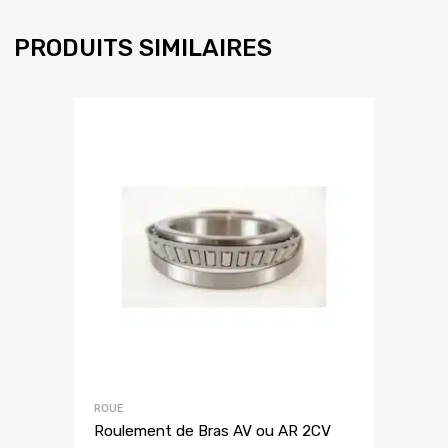
PRODUITS SIMILAIRES
ROUE
Roulement de Bras AV ou AR 2CV