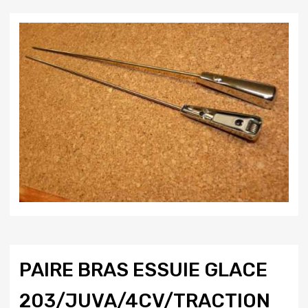
PAIRE BRAS ESSUIE GLACE
203/JUVA/4CV/TRACTION