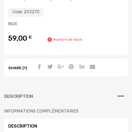
Code:
203270
INOX
59,00
€
Rupture de stock
SHARE (1)
DESCRIPTION
INFORMATIONS COMPLÉMENTAIRES
DESCRIPTION