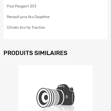
Pour Peugeot 203
Renault juva 4cv Dauphine
Citroën 2cv Hy Traction
PRODUITS SIMILAIRES