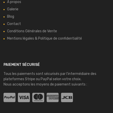
À propos
Galerie
Blog
Contact
Conditions Générales de Vente
Mentions légales & Politique de confidentialité
PAIEMENT SÉCURISÉ
Tous les paiements sont sécurisés par l’intermédiaire des
plateformes
Stripe
ou
PayPal
selon votre choix.
Nous acceptons les moyens de paiement suivants :