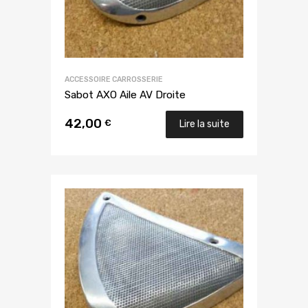
ACCESSOIRE CARROSSERIE
Sabot AXO Aile AV Droite
42,00
€
Lire la suite