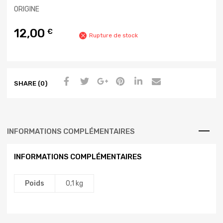
ORIGINE
12,00
€
Rupture de stock
SHARE (0)
INFORMATIONS COMPLÉMENTAIRES
INFORMATIONS COMPLÉMENTAIRES
Poids
0,1 kg