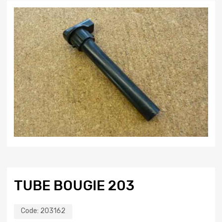
TUBE BOUGIE 203
Code:
203162