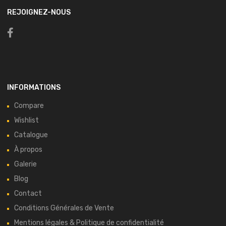
REJOIGNEZ-NOUS
INFORMATIONS
Compare
Wishlist
Catalogue
À propos
Galerie
Blog
Contact
Conditions Générales de Vente
Mentions légales & Politique de confidentialité