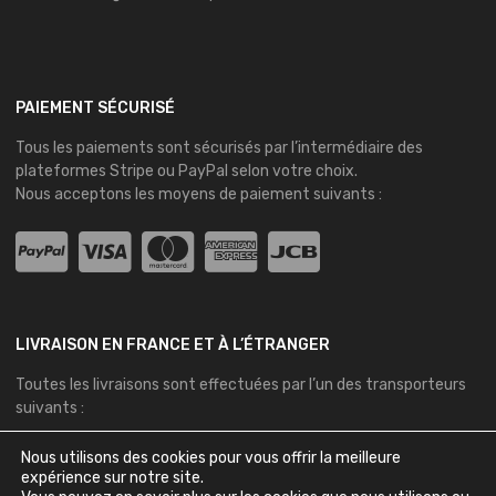
PAIEMENT SÉCURISÉ
Tous les paiements sont sécurisés par l’intermédiaire des
plateformes
Stripe
ou
PayPal
selon votre choix.
Nous acceptons les moyens de paiement suivants :
LIVRAISON EN FRANCE ET À L’ÉTRANGER
Toutes les livraisons sont effectuées par l’un des transporteurs
suivants :
Nous utilisons des cookies pour vous offrir la meilleure
expérience sur notre site.