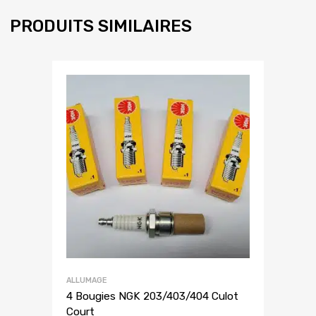
PRODUITS SIMILAIRES
ALLUMAGE
4 Bougies NGK 203/403/404 Culot
Court