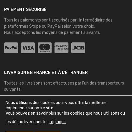
PAIEMENT SÉCURISÉ
Tous les paiements sont sécurisés par l’intermédiaire des
plateformes
Stripe
ou
PayPal
selon votre choix.
Nous acceptons les moyens de paiement suivants :
LIVRAISON EN FRANCE ET À L’ÉTRANGER
Toutes les livraisons sont effectuées par l’un des transporteurs
suivants :
Nous utilisons des cookies pour vous offrir la meilleure
expérience sur notre site.
Vous pouvez en savoir plus sur les cookies que nous utilisons ou
les désactiver dans les
réglages
.