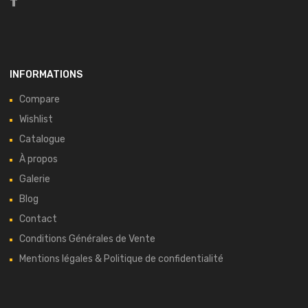
INFORMATIONS
Compare
Wishlist
Catalogue
À propos
Galerie
Blog
Contact
Conditions Générales de Vente
Mentions légales & Politique de confidentialité