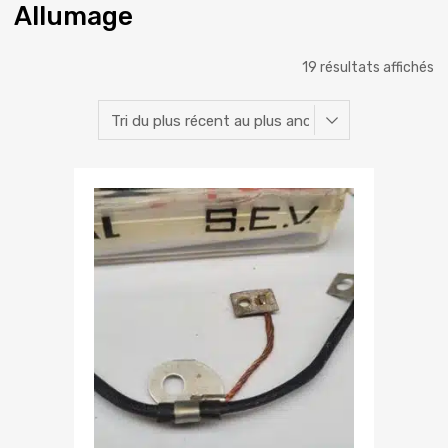
Allumage
19 résultats affichés