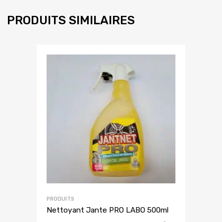
PRODUITS SIMILAIRES
PRODUITS
Nettoyant Jante PRO LABO 500ml