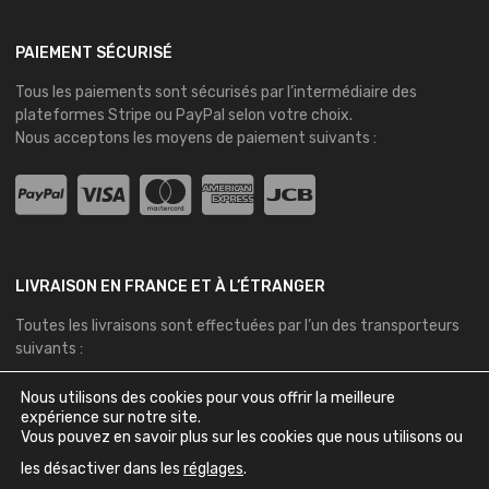
PAIEMENT SÉCURISÉ
Tous les paiements sont sécurisés par l’intermédiaire des
plateformes
Stripe
ou
PayPal
selon votre choix.
Nous acceptons les moyens de paiement suivants :
LIVRAISON EN FRANCE ET À L’ÉTRANGER
Toutes les livraisons sont effectuées par l’un des transporteurs
suivants :
Nous utilisons des cookies pour vous offrir la meilleure
expérience sur notre site.
Vous pouvez en savoir plus sur les cookies que nous utilisons ou
les désactiver dans les
réglages
.