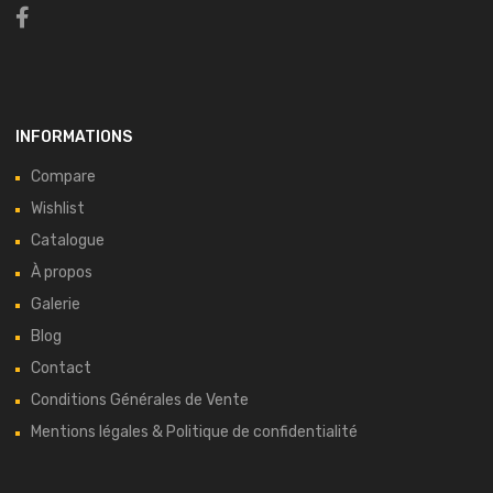
INFORMATIONS
Compare
Wishlist
Catalogue
À propos
Galerie
Blog
Contact
Conditions Générales de Vente
Mentions légales & Politique de confidentialité