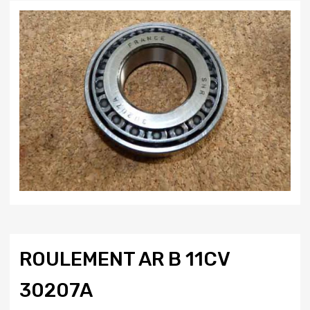
ROULEMENT AR B 11CV
30207A