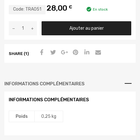
28,00
€
Code:
TRA051
En stock
Ajouter au panier
SHARE (1)
INFORMATIONS COMPLÉMENTAIRES
INFORMATIONS COMPLÉMENTAIRES
Poids
0,25 kg