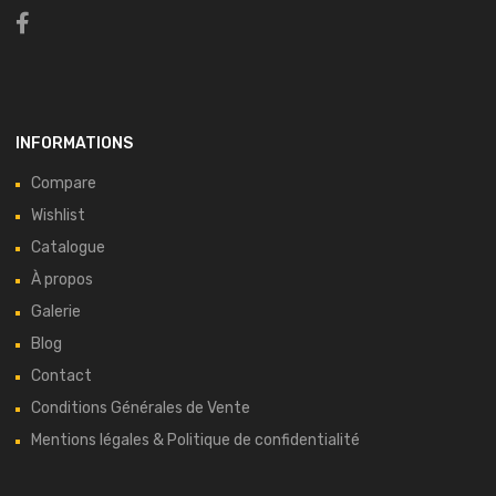
INFORMATIONS
Compare
Wishlist
Catalogue
À propos
Galerie
Blog
Contact
Conditions Générales de Vente
Mentions légales & Politique de confidentialité