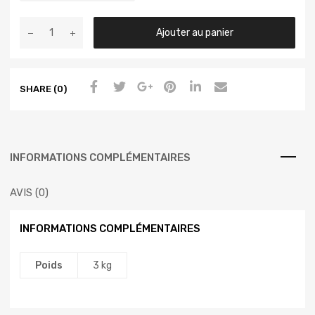
Ajouter au panier
SHARE (0)
INFORMATIONS COMPLÉMENTAIRES
AVIS (0)
INFORMATIONS COMPLÉMENTAIRES
Poids
3 kg