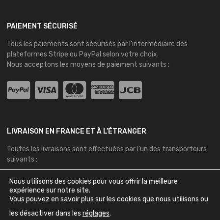
PAIEMENT SÉCURISÉ
Tous les paiements sont sécurisés par l’intermédiaire des
plateformes
Stripe
ou
PayPal
selon votre choix.
Nous acceptons les moyens de paiement suivants :
LIVRAISON EN FRANCE ET À L’ÉTRANGER
Toutes les livraisons sont effectuées par l’un des transporteurs
suivants :
Nous utilisons des cookies pour vous offrir la meilleure
expérience sur notre site.
Vous pouvez en savoir plus sur les cookies que nous utilisons ou
les désactiver dans les
réglages
.