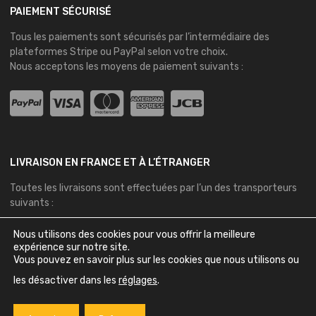
PAIEMENT SÉCURISÉ
Tous les paiements sont sécurisés par l’intermédiaire des
plateformes
Stripe
ou
PayPal
selon votre choix.
Nous acceptons les moyens de paiement suivants :
LIVRAISON EN FRANCE ET À L’ÉTRANGER
Toutes les livraisons sont effectuées par l’un des transporteurs
suivants :
Nous utilisons des cookies pour vous offrir la meilleure
expérience sur notre site.
Vous pouvez en savoir plus sur les cookies que nous utilisons ou
les désactiver dans les
réglages
.