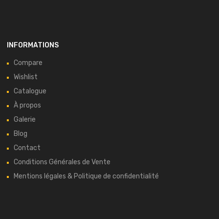
INFORMATIONS
Compare
Wishlist
Catalogue
À propos
Galerie
Blog
Contact
Conditions Générales de Vente
Mentions légales & Politique de confidentialité