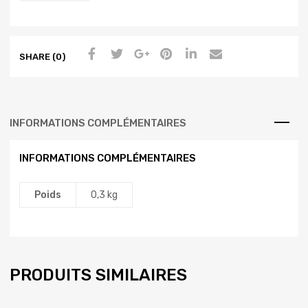
SHARE (0)
INFORMATIONS COMPLÉMENTAIRES
INFORMATIONS COMPLÉMENTAIRES
Poids
0,3 kg
PRODUITS SIMILAIRES