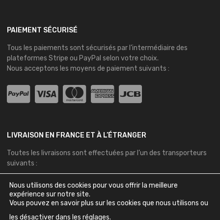
PAIEMENT SÉCURISÉ
Tous les paiements sont sécurisés par l’intermédiaire des
plateformes
Stripe
ou
PayPal
selon votre choix.
Nous acceptons les moyens de paiement suivants :
LIVRAISON EN FRANCE ET À L’ÉTRANGER
Toutes les livraisons sont effectuées par l’un des transporteurs
suivants :
Nous utilisons des cookies pour vous offrir la meilleure
expérience sur notre site.
Vous pouvez en savoir plus sur les cookies que nous utilisons ou
les désactiver dans les
réglages
.