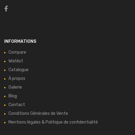
INFORMATIONS
Compare
Wishlist
Catalogue
À propos
Galerie
Blog
Contact
Conditions Générales de Vente
Mentions légales & Politique de confidentialité