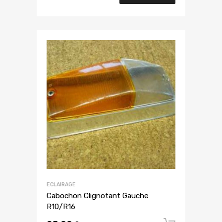
ECLAIRAGE
Cabochon Clignotant Gauche
R10/R16