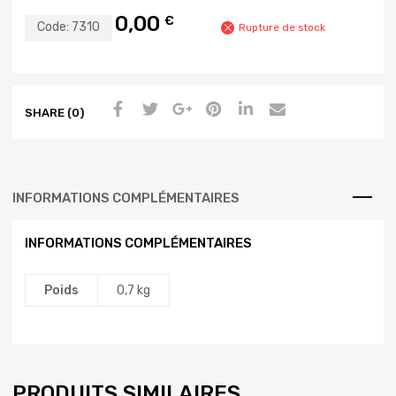
0,00
€
Code:
7310
Rupture de stock
SHARE (0)
INFORMATIONS COMPLÉMENTAIRES
INFORMATIONS COMPLÉMENTAIRES
Poids
0,7 kg
PRODUITS SIMILAIRES