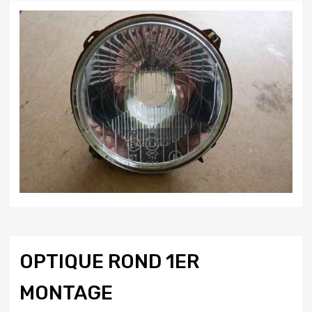
OPTIQUE ROND 1ER
MONTAGE