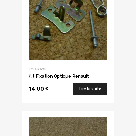
ECLAIRAGE
Kit Fixation Optique Renault
14,00
€
Lire la suite