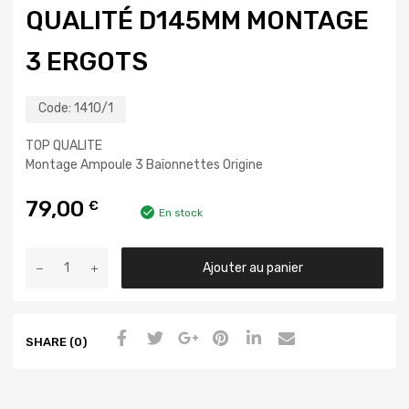
QUALITÉ D145MM MONTAGE
3 ERGOTS
Code:
1410/1
TOP QUALITE
Montage Ampoule 3 Baïonnettes Origine
79,00
€
En stock
Ajouter au panier
SHARE (0)