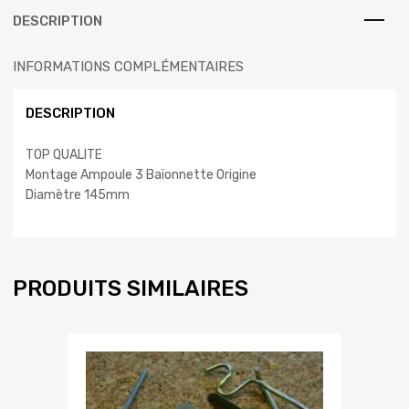
DESCRIPTION
INFORMATIONS COMPLÉMENTAIRES
DESCRIPTION
TOP QUALITE
Montage Ampoule 3 Baïonnette Origine
Diamètre 145mm
PRODUITS SIMILAIRES