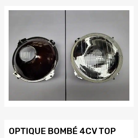
OPTIQUE BOMBÉ 4CV TOP