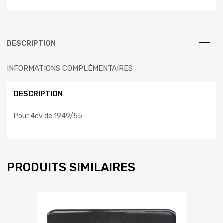
DESCRIPTION
INFORMATIONS COMPLÉMENTAIRES
DESCRIPTION
Pour 4cv de 1949/55
PRODUITS SIMILAIRES