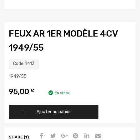
FEUX AR 1ER MODÈLE 4CV
1949/55
Code:
1413
1949/55
95,00
€
En stock
Ajouter au panier
SHARE (1)