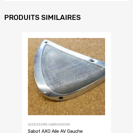
PRODUITS SIMILAIRES
ACCESSOIRE CARROSSERIE
Sabot AXO Aile AV Gauche