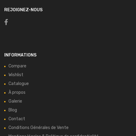
REJOIGNEZ-NOUS
INFORMATIONS
Compare
Wishlist
Catalogue
À propos
Galerie
Blog
Contact
Conditions Générales de Vente