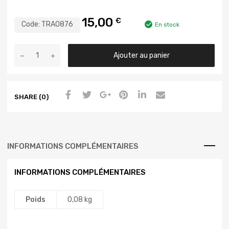
15,00
€
Code:
TRA0876
En stock
Ajouter au panier
SHARE (0)
INFORMATIONS COMPLÉMENTAIRES
INFORMATIONS COMPLÉMENTAIRES
Poids
0,08 kg