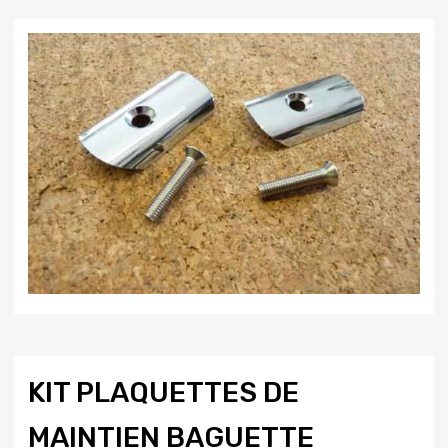
KIT PLAQUETTES DE
MAINTIEN BAGUETTE