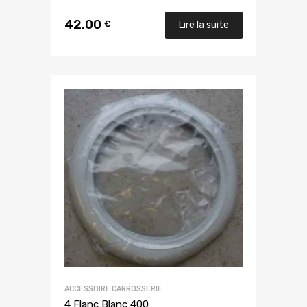
42,00
€
Lire la suite
ACCESSOIRE CARROSSERIE
4 Flanc Blanc 400