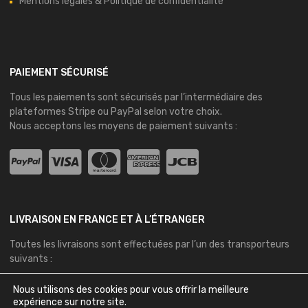
Mentions légales & Politique de confidentialité
PAIEMENT SÉCURISÉ
Tous les paiements sont sécurisés par l’intermédiaire des
plateformes
Stripe
ou
PayPal
selon votre choix.
Nous acceptons les moyens de paiement suivants :
LIVRAISON EN FRANCE ET À L’ÉTRANGER
Toutes les livraisons sont effectuées par l’un des transporteurs
suivants :
Nous utilisons des cookies pour vous offrir la meilleure
expérience sur notre site.