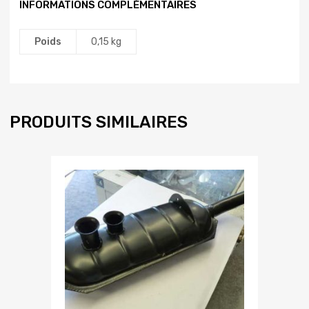
INFORMATIONS COMPLÉMENTAIRES
Poids
0,15 kg
PRODUITS SIMILAIRES