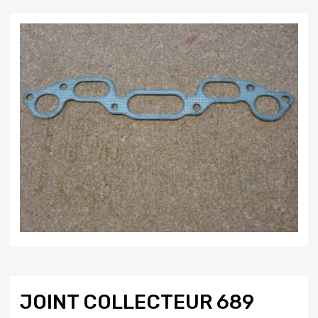
JOINT COLLECTEUR 689