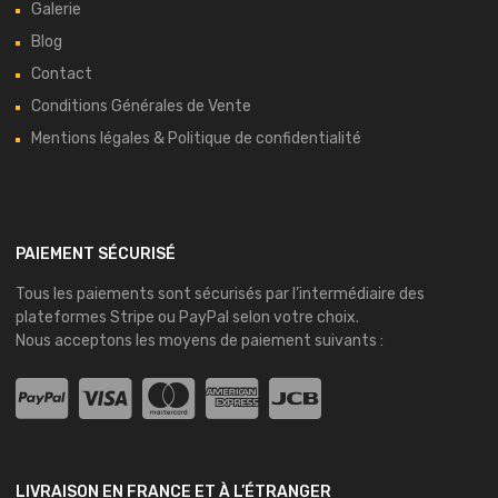
Galerie
Blog
Contact
Conditions Générales de Vente
Mentions légales & Politique de confidentialité
PAIEMENT SÉCURISÉ
Tous les paiements sont sécurisés par l’intermédiaire des
plateformes
Stripe
ou
PayPal
selon votre choix.
Nous acceptons les moyens de paiement suivants :
LIVRAISON EN FRANCE ET À L’ÉTRANGER