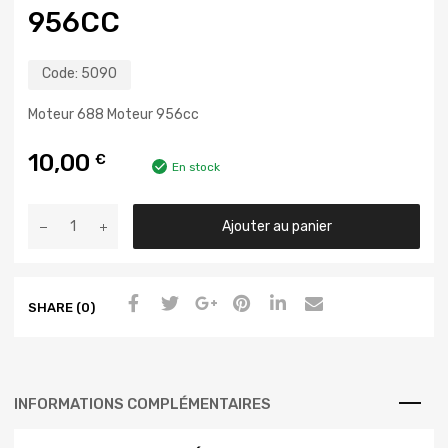
956CC
Code:
5090
Moteur 688 Moteur 956cc
10,00
€
En stock
Ajouter au panier
SHARE (0)
INFORMATIONS COMPLÉMENTAIRES