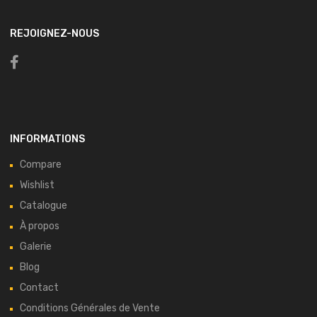
REJOIGNEZ-NOUS
INFORMATIONS
Compare
Wishlist
Catalogue
À propos
Galerie
Blog
Contact
Conditions Générales de Vente