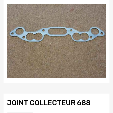
JOINT COLLECTEUR 688