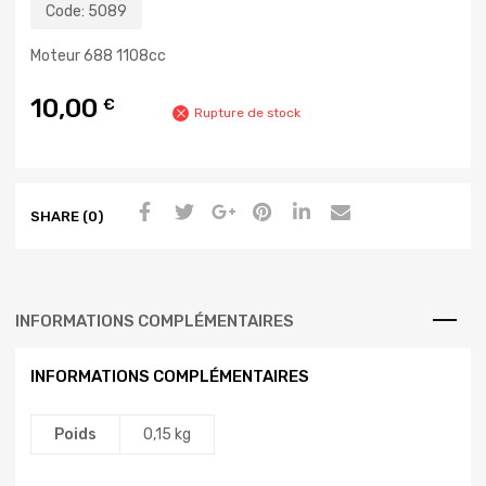
Code:
5089
Moteur 688 1108cc
10,00
€
Rupture de stock
SHARE (0)
INFORMATIONS COMPLÉMENTAIRES
INFORMATIONS COMPLÉMENTAIRES
Poids
0,15 kg