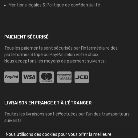
Mentions légales & Politique de confidentialité
PAIEMENT SÉCURISÉ
Tous les paiements sont sécurisés par l’intermédiaire des
plateformes
Stripe
ou
PayPal
selon votre choix.
Nous acceptons les moyens de paiement suivants :
LIVRAISON EN FRANCE ET À L’ÉTRANGER
Toutes les livraisons sont effectuées par l’un des transporteurs
suivants :
Nous utilisons des cookies pour vous offrir la meilleure