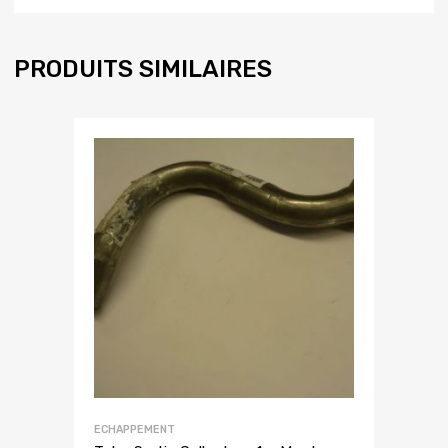
PRODUITS SIMILAIRES
ECHAPPEMENT