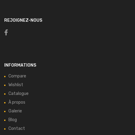
REJOIGNEZ-NOUS
INFORMATIONS
Compare
Wishlist
Catalogue
À propos
Galerie
Blog
Contact