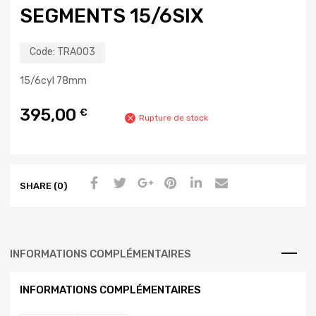
SEGMENTS 15/6SIX
Code:
TRA003
15/6cyl 78mm
395,00
€
Rupture de stock
SHARE (0)
INFORMATIONS COMPLÉMENTAIRES
INFORMATIONS COMPLÉMENTAIRES