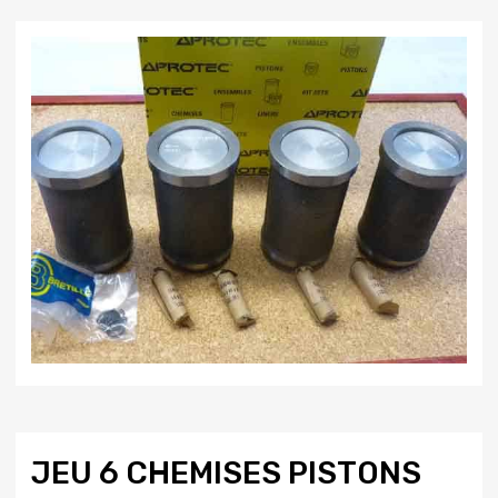
JEU 6 CHEMISES PISTONS