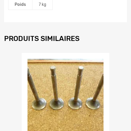
Poids
7 kg
PRODUITS SIMILAIRES