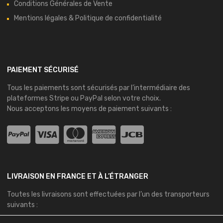
Conditions Générales de Vente
Mentions légales & Politique de confidentialité
PAIEMENT SÉCURISÉ
Tous les paiements sont sécurisés par l’intermédiaire des
plateformes
Stripe
ou
PayPal
selon votre choix.
Nous acceptons les moyens de paiement suivants :
LIVRAISON EN FRANCE ET À L’ÉTRANGER
Toutes les livraisons sont effectuées par l’un des transporteurs
suivants :