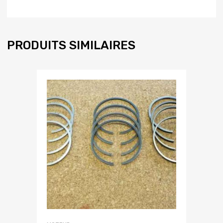
PRODUITS SIMILAIRES