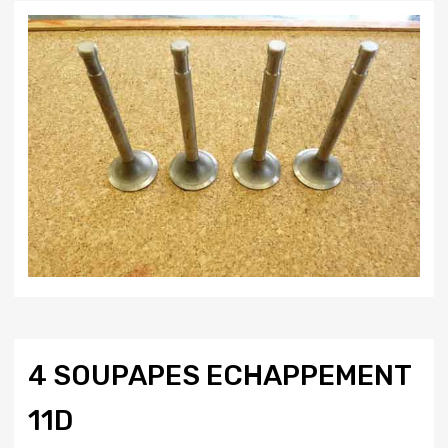
4 SOUPAPES ECHAPPEMENT
11D