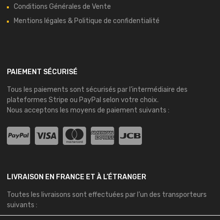
Conditions Générales de Vente
Mentions légales & Politique de confidentialité
PAIEMENT SÉCURISÉ
Tous les paiements sont sécurisés par l’intermédiaire des
plateformes
Stripe
ou
PayPal
selon votre choix.
Nous acceptons les moyens de paiement suivants :
LIVRAISON EN FRANCE ET À L’ÉTRANGER
Toutes les livraisons sont effectuées par l’un des transporteurs
suivants :