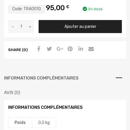
95,00
€
Code:
TRA0010
En stock
Ajouter au panier
SHARE (0)
INFORMATIONS COMPLÉMENTAIRES
AVIS (0)
INFORMATIONS COMPLÉMENTAIRES
Poids
0,5 kg