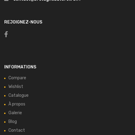
REJOIGNEZ-NOUS
INFORMATIONS
Compare
Wishlist
Catalogue
À propos
Galerie
Blog
Contact