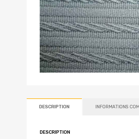
DESCRIPTION
INFORMATIONS CO
DESCRIPTION