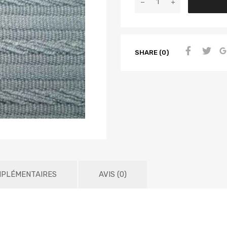
SHARE (0)
MPLÉMENTAIRES
AVIS (0)