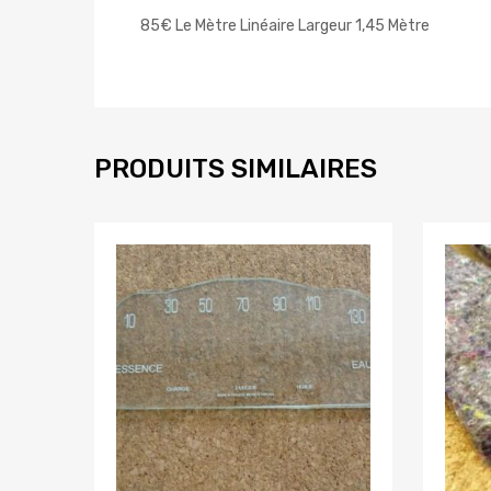
85€ Le Mètre Linéaire Largeur 1,45 Mètre
PRODUITS SIMILAIRES