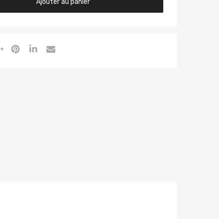
Ajouter au panier