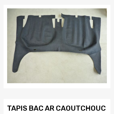
TAPIS BAC AR CAOUTCHOUC