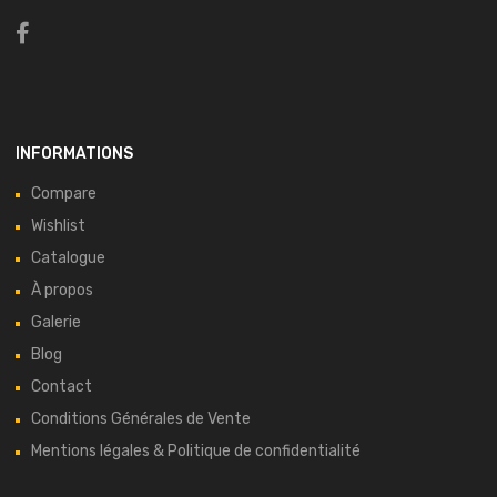
INFORMATIONS
Compare
Wishlist
Catalogue
À propos
Galerie
Blog
Contact
Conditions Générales de Vente
Mentions légales & Politique de confidentialité