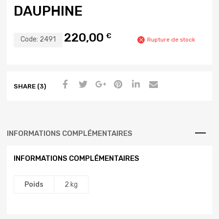
DAUPHINE
220,00
€
Code:
2491
Rupture de stock
SHARE (3)
INFORMATIONS COMPLÉMENTAIRES
INFORMATIONS COMPLÉMENTAIRES
Poids
2 kg