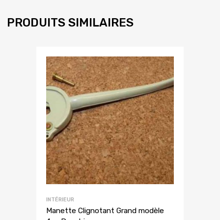
PRODUITS SIMILAIRES
INTÉRIEUR
Manette Clignotant Grand modèle