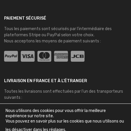
PAIEMENT SÉCURISÉ
Tous les paiements sont sécurisés par l’intermédiaire des
plateformes
Stripe
ou
PayPal
selon votre choix.
Nous acceptons les moyens de paiement suivants :
LIVRAISON EN FRANCE ET À L’ÉTRANGER
Toutes les livraisons sont effectuées par l’un des transporteurs
suivants :
Nous utilisons des cookies pour vous offrir la meilleure
expérience sur notre site.
Vous pouvez en savoir plus sur les cookies que nous utilisons ou
les désactiver dans les
réglages
.