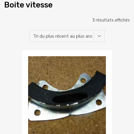
Boite vitesse
3 résultats affichés