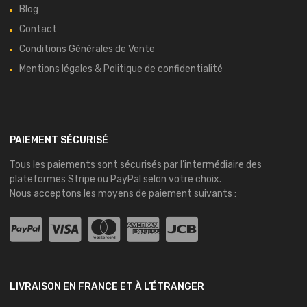
Blog
Contact
Conditions Générales de Vente
Mentions légales & Politique de confidentialité
PAIEMENT SÉCURISÉ
Tous les paiements sont sécurisés par l’intermédiaire des
plateformes
Stripe
ou
PayPal
selon votre choix.
Nous acceptons les moyens de paiement suivants :
LIVRAISON EN FRANCE ET À L’ÉTRANGER