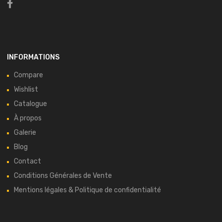
INFORMATIONS
Compare
Wishlist
Catalogue
À propos
Galerie
Blog
Contact
Conditions Générales de Vente
Mentions légales & Politique de confidentialité