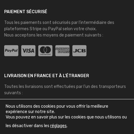
PAIEMENT SÉCURISÉ
Tous les paiements sont sécurisés par l’intermédiaire des
plateformes
Stripe
ou
PayPal
selon votre choix.
Nous acceptons les moyens de paiement suivants :
LIVRAISON EN FRANCE ET À L’ÉTRANGER
Toutes les livraisons sont effectuées par l’un des transporteurs
suivants :
Nous utilisons des cookies pour vous offrir la meilleure
expérience sur notre site.
Vous pouvez en savoir plus sur les cookies que nous utilisons ou
les désactiver dans les
réglages
.