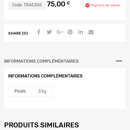
75,00
€
Code:
TRA5306
Rupture de stock
SHARE (0)
INFORMATIONS COMPLÉMENTAIRES
INFORMATIONS COMPLÉMENTAIRES
Poids
3 kg
PRODUITS SIMILAIRES