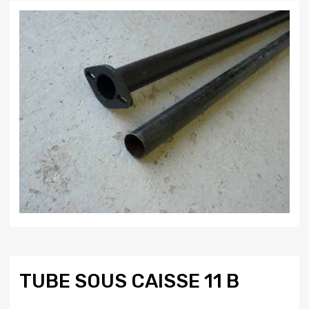
TUBE SOUS CAISSE 11 B