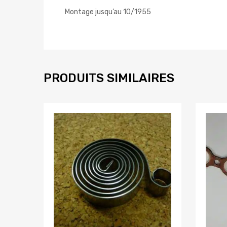
Montage jusqu’au 10/1955
PRODUITS SIMILAIRES