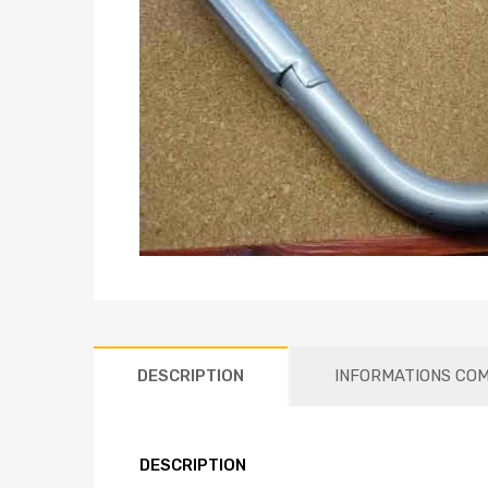
DESCRIPTION
INFORMATIONS CO
DESCRIPTION