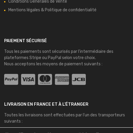
Conditions Générales de Vente
Mentions légales & Politique de confidentialité
PAIEMENT SÉCURISÉ
Tous les paiements sont sécurisés par l’intermédiaire des
plateformes
Stripe
ou
PayPal
selon votre choix.
Nous acceptons les moyens de paiement suivants :
LIVRAISON EN FRANCE ET À L’ÉTRANGER
Toutes les livraisons sont effectuées par l’un des transporteurs
suivants :