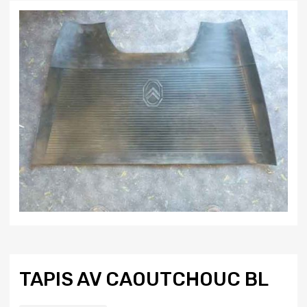
TAPIS AV CAOUTCHOUC BL