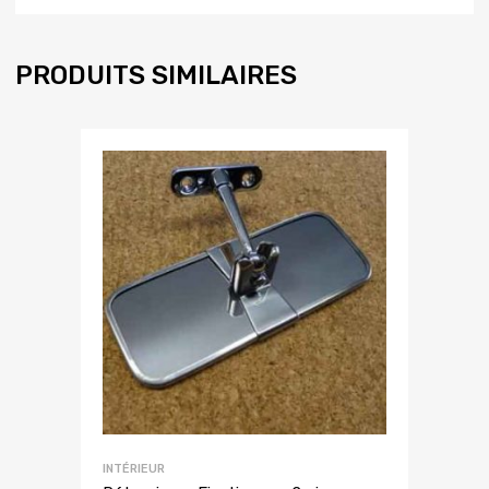
PRODUITS SIMILAIRES
INTÉRIEUR