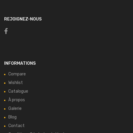
REJOIGNEZ-NOUS
INFORMATIONS
Compare
Wishlist
Catalogue
À propos
Galerie
Blog
Contact