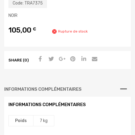
Code:
TRA7375
NOIR
105,00
€
Rupture de stock
SHARE (0)
INFORMATIONS COMPLÉMENTAIRES
INFORMATIONS COMPLÉMENTAIRES
Poids
7 kg