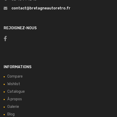
contact@bretagneautoretro.fr
REJOIGNEZ-NOUS
INFORMATIONS
Compare
Wishlist
Catalogue
À propos
Galerie
Blog