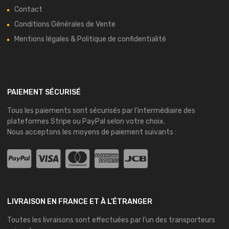
Contact
Conditions Générales de Vente
Mentions légales & Politique de confidentialité
PAIEMENT SÉCURISÉ
Tous les paiements sont sécurisés par l’intermédiaire des
plateformes
Stripe
ou
PayPal
selon votre choix.
Nous acceptons les moyens de paiement suivants :
LIVRAISON EN FRANCE ET À L’ÉTRANGER
Toutes les livraisons sont effectuées par l’un des transporteurs