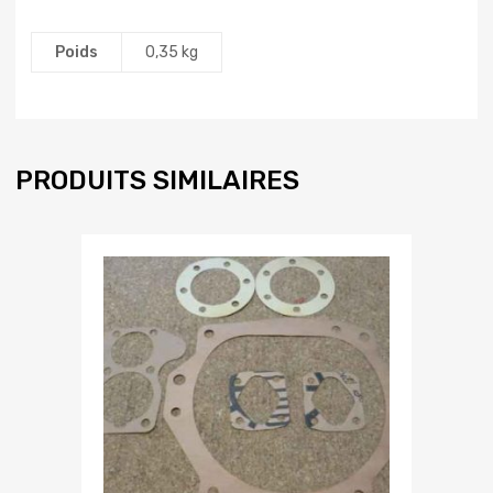
Poids
0,35 kg
PRODUITS SIMILAIRES