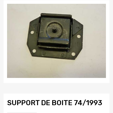
SUPPORT DE BOITE 74/1993