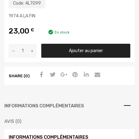
Code:
4L7099
1974 A LA FIN
23,00
€
En stock
Ajouter au panier
SHARE (0)
INFORMATIONS COMPLÉMENTAIRES
AVIS (0)
INFORMATIONS COMPLÉMENTAIRES