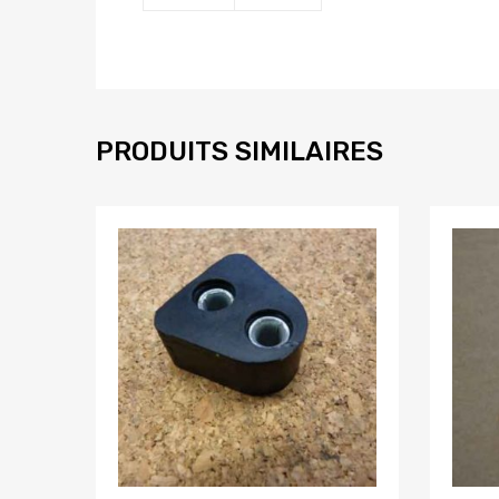
PRODUITS SIMILAIRES