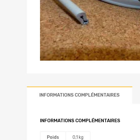
INFORMATIONS COMPLÉMENTAIRES
INFORMATIONS COMPLÉMENTAIRES
Poids
0,1 kg