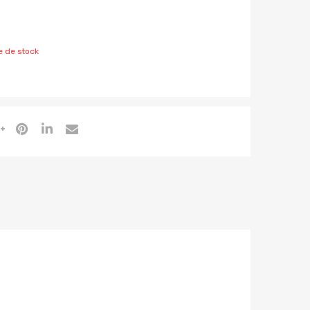
e de stock