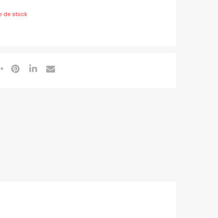
e de stock