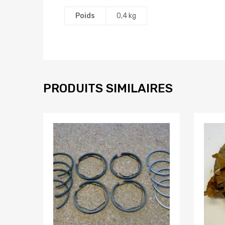
Poids
0,4 kg
PRODUITS SIMILAIRES