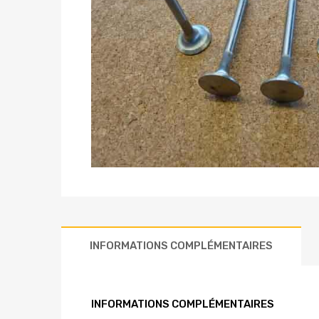
INFORMATIONS COMPLÉMENTAIRES
INFORMATIONS COMPLÉMENTAIRES