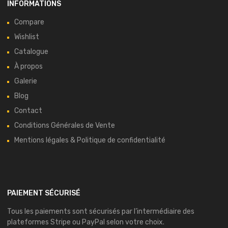
INFORMATIONS
Compare
Wishlist
Catalogue
À propos
Galerie
Blog
Contact
Conditions Générales de Vente
Mentions légales & Politique de confidentialité
PAIEMENT SÉCURISÉ
Tous les paiements sont sécurisés par l’intermédiaire des
plateformes
Stripe
ou
PayPal
selon votre choix.