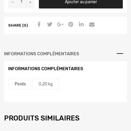
Ajouter au panier
SHARE (0)
INFORMATIONS COMPLÉMENTAIRES
INFORMATIONS COMPLÉMENTAIRES
Poids
0,20 kg
PRODUITS SIMILAIRES