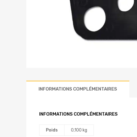
INFORMATIONS COMPLÉMENTAIRES
INFORMATIONS COMPLÉMENTAIRES
Poids
0,100 kg