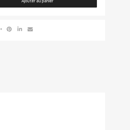
Ajouter au panier