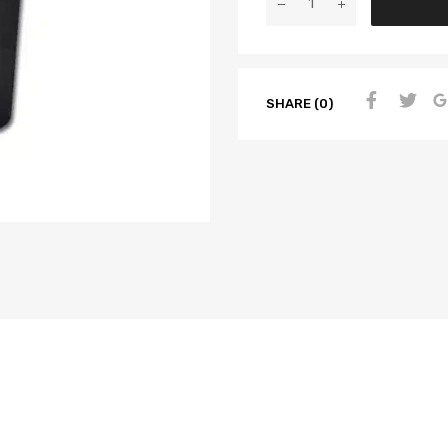
SHARE (0)