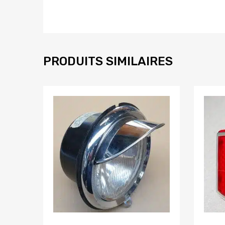
PRODUITS SIMILAIRES