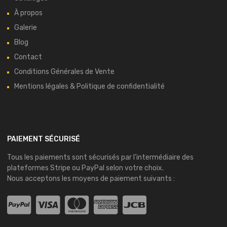
À propos
Galerie
Blog
Contact
Conditions Générales de Vente
Mentions légales & Politique de confidentialité
PAIEMENT SÉCURISÉ
Tous les paiements sont sécurisés par l’intermédiaire des
plateformes
Stripe
ou
PayPal
selon votre choix.
Nous acceptons les moyens de paiement suivants :