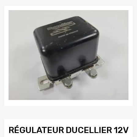
RÉGULATEUR DUCELLIER 12V