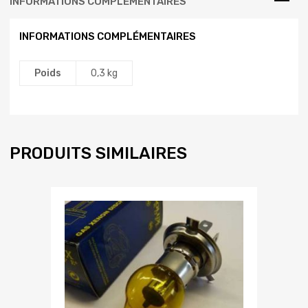
INFORMATIONS COMPLÉMENTAIRES
INFORMATIONS COMPLÉMENTAIRES
Poids
0,3 kg
PRODUITS SIMILAIRES