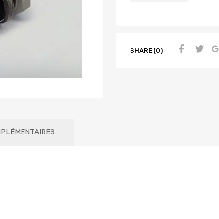
SHARE (0)
MPLÉMENTAIRES