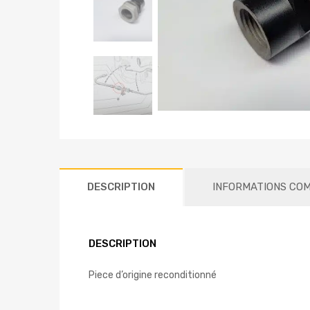
DESCRIPTION
INFORMATIONS CO
DESCRIPTION
Piece d’origine reconditionné