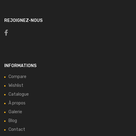
REJOIGNEZ-NOUS
INFORMATIONS
Compare
Wishlist
Catalogue
À propos
Galerie
Blog
Contact