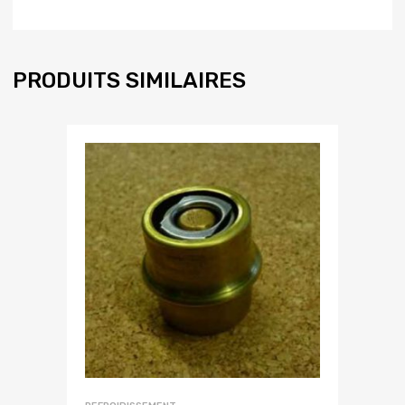
PRODUITS SIMILAIRES