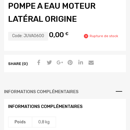
POMPE A EAU MOTEUR
LATÉRAL ORIGINE
0,00
€
Code:
JUVA0600
Rupture de stock
SHARE (0)
INFORMATIONS COMPLÉMENTAIRES
INFORMATIONS COMPLÉMENTAIRES
Poids
0,8 kg