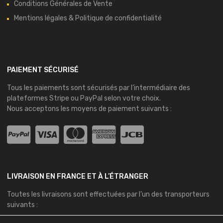
Conditions Générales de Vente
Mentions légales & Politique de confidentialité
PAIEMENT SÉCURISÉ
Tous les paiements sont sécurisés par l’intermédiaire des
plateformes
Stripe
ou
PayPal
selon votre choix.
Nous acceptons les moyens de paiement suivants :
LIVRAISON EN FRANCE ET À L’ÉTRANGER
Toutes les livraisons sont effectuées par l’un des transporteurs
suivants :