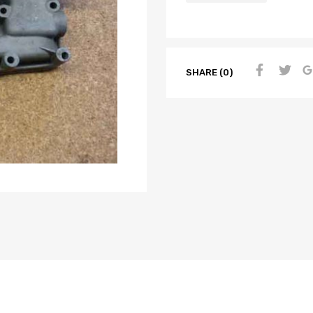
SHARE (0)