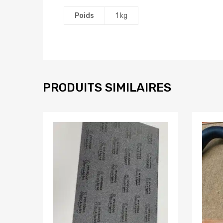
Poids
1 kg
PRODUITS SIMILAIRES