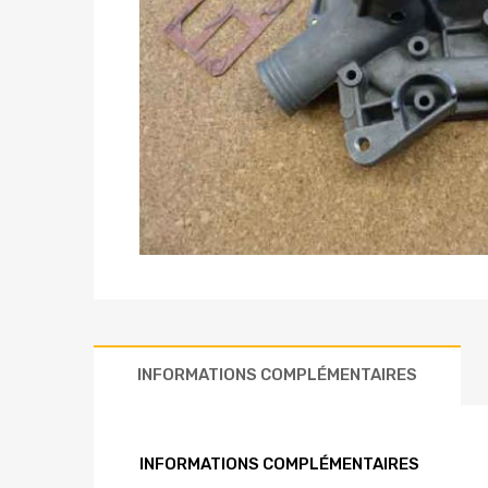
INFORMATIONS COMPLÉMENTAIRES
INFORMATIONS COMPLÉMENTAIRES