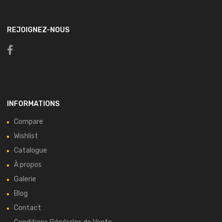
REJOIGNEZ-NOUS
INFORMATIONS
Compare
Wishlist
Catalogue
À propos
Galerie
Blog
Contact