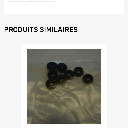
PRODUITS SIMILAIRES