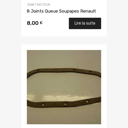
JOINT MOTEUR
8 Joints Queue Soupapes Renault
8,00
€
Lire la suite