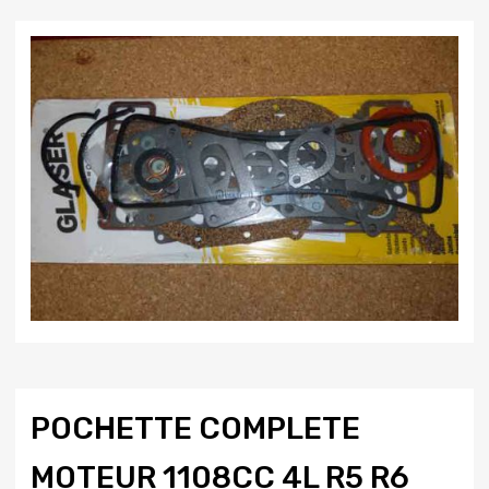
POCHETTE COMPLETE
MOTEUR 1108CC 4L R5 R6