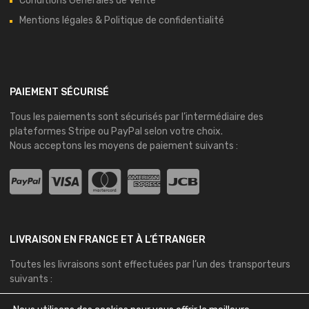
Conditions Générales de Vente
Mentions légales & Politique de confidentialité
PAIEMENT SÉCURISÉ
Tous les paiements sont sécurisés par l’intermédiaire des
plateformes
Stripe
ou
PayPal
selon votre choix.
Nous acceptons les moyens de paiement suivants :
LIVRAISON EN FRANCE ET À L’ÉTRANGER
Toutes les livraisons sont effectuées par l’un des transporteurs
suivants :