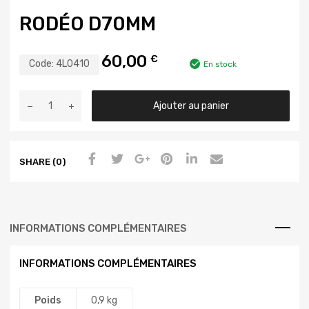
RODÉO D70MM
60,00
€
Code:
4L0410
En stock
Ajouter au panier
SHARE (0)
INFORMATIONS COMPLÉMENTAIRES
INFORMATIONS COMPLÉMENTAIRES
Poids
0,9 kg