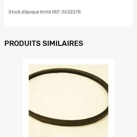
Stock d’époque limité REF: 5532278
PRODUITS SIMILAIRES