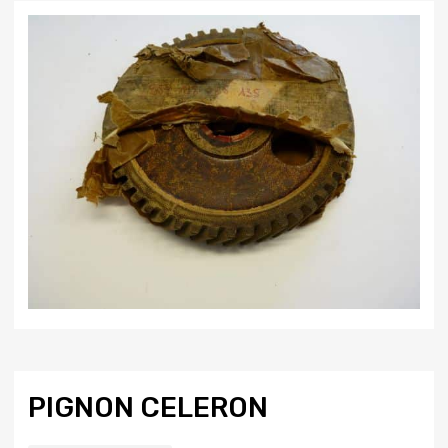
PIGNON CELERON