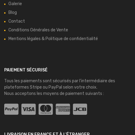
Galerie
Blog
Contact
Conditions Générales de Vente
Mentions légales & Politique de confidentialité
PAIEMENT SÉCURISÉ
Tous les paiements sont sécurisés par l’intermédiaire des
plateformes
Stripe
ou
PayPal
selon votre choix.
Nous acceptons les moyens de paiement suivants :
LIVRAISON EN FRANCE ET À L’ÉTRANGER