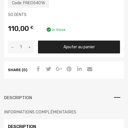
Code:
FREG54016
50 DENTS
110,00
€
In Stock
Ajouter au panier
SHARE (0)
DESCRIPTION
INFORMATIONS COMPLÉMENTAIRES
DESCRIPTION