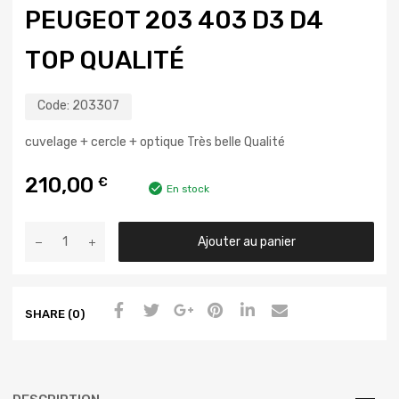
PEUGEOT 203 403 D3 D4
TOP QUALITÉ
Code:
203307
cuvelage + cercle + optique Très belle Qualité
210,00
€
En stock
Ajouter au panier
SHARE (0)