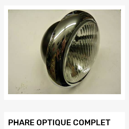
PHARE OPTIQUE COMPLET