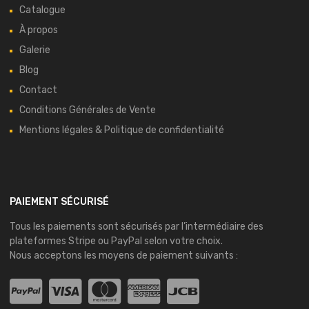
Catalogue
À propos
Galerie
Blog
Contact
Conditions Générales de Vente
Mentions légales & Politique de confidentialité
PAIEMENT SÉCURISÉ
Tous les paiements sont sécurisés par l’intermédiaire des
plateformes
Stripe
ou
PayPal
selon votre choix.
Nous acceptons les moyens de paiement suivants :