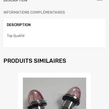
DESCRIPTION
INFORMATIONS COMPLÉMENTAIRES
DESCRIPTION
Top Qualité
PRODUITS SIMILAIRES