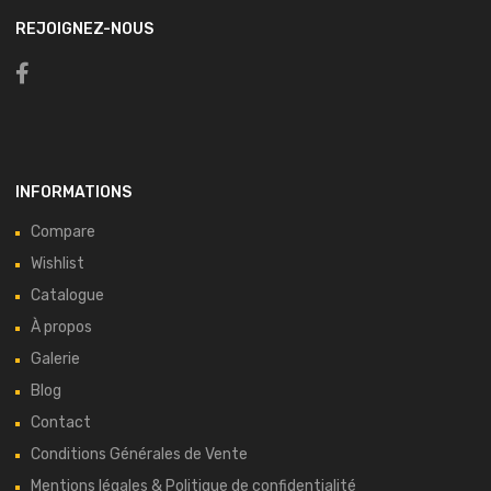
REJOIGNEZ-NOUS
INFORMATIONS
Compare
Wishlist
Catalogue
À propos
Galerie
Blog
Contact
Conditions Générales de Vente
Mentions légales & Politique de confidentialité