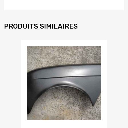
PRODUITS SIMILAIRES