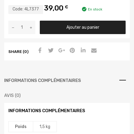
39,00
€
Code:
4L7377
En stock
Ajouter au panier
SHARE (0)
INFORMATIONS COMPLÉMENTAIRES
AVIS (0)
INFORMATIONS COMPLÉMENTAIRES
Poids
1,5 kg