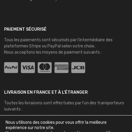
PAIEMENT SÉCURISÉ
Tous les paiements sont sécurisés par l’intermédiaire des
plateformes
Stripe
ou
PayPal
selon votre choix.
Nous acceptons les moyens de paiement suivants :
LIVRAISON EN FRANCE ET À L’ÉTRANGER
Toutes les livraisons sont effectuées par l’un des transporteurs
suivants :
Nous utilisons des cookies pour vous offrir la meilleure
expérience sur notre site.