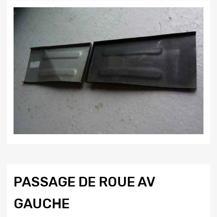
PASSAGE DE ROUE AV
GAUCHE