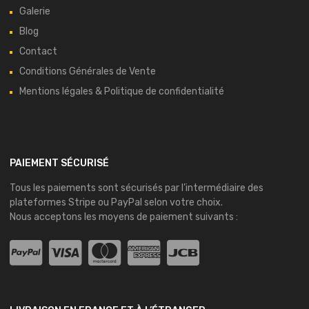
Galerie
Blog
Contact
Conditions Générales de Vente
Mentions légales & Politique de confidentialité
PAIEMENT SÉCURISÉ
Tous les paiements sont sécurisés par l’intermédiaire des
plateformes
Stripe
ou
PayPal
selon votre choix.
Nous acceptons les moyens de paiement suivants :