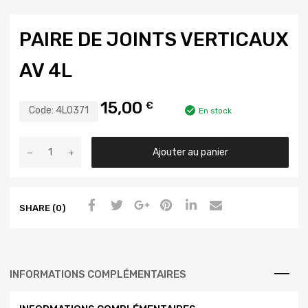
PAIRE DE JOINTS VERTICAUX
AV 4L
15,00
€
Code:
4L0371
En stock
Ajouter au panier
SHARE (0)
INFORMATIONS COMPLÉMENTAIRES