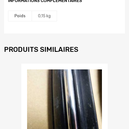
INFORMATIONS COMPLÉMENTAIRES
Poids
0,15 kg
PRODUITS SIMILAIRES