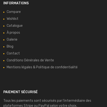
INFORMATIONS
Compare
Wishlist
Catalogue
À propos
Galerie
Blog
Contact
Conditions Générales de Vente
Mentions légales & Politique de confidentialité
PAIEMENT SÉCURISÉ
Tous les paiements sont sécurisés par l’intermédiaire des
plateformes
Stripe
ou
PayPal
selon votre choix.