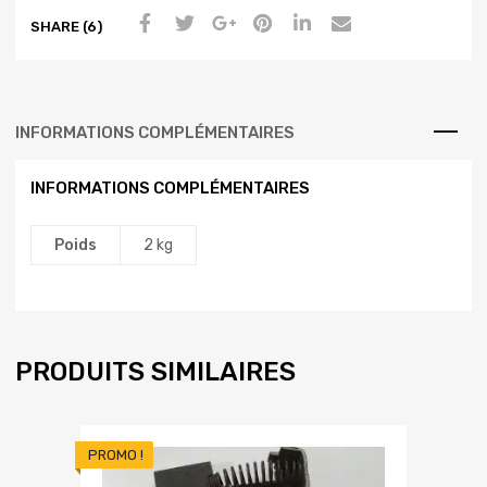
SHARE (6)
INFORMATIONS COMPLÉMENTAIRES
INFORMATIONS COMPLÉMENTAIRES
Poids
2 kg
PRODUITS SIMILAIRES
PROMO !