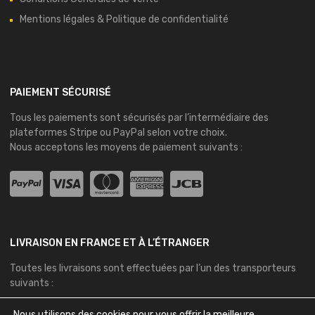
Mentions légales & Politique de confidentialité
PAIEMENT SÉCURISÉ
Tous les paiements sont sécurisés par l’intermédiaire des
plateformes
Stripe
ou
PayPal
selon votre choix.
Nous acceptons les moyens de paiement suivants :
LIVRAISON EN FRANCE ET À L’ÉTRANGER
Toutes les livraisons sont effectuées par l’un des transporteurs
suivants :
Nous utilisons des cookies pour vous offrir la meilleure