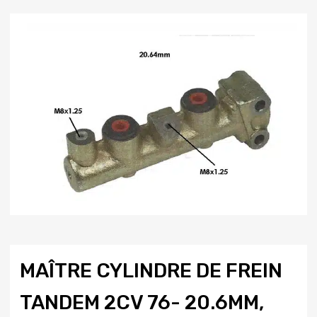
MAÎTRE CYLINDRE DE FREIN
TANDEM 2CV 76- 20.6MM,