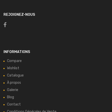
REJOIGNEZ-NOUS
INFORMATIONS
Compare
Wishlist
Catalogue
À propos
Galerie
Blog
Contact
Conditions Générales de Vente