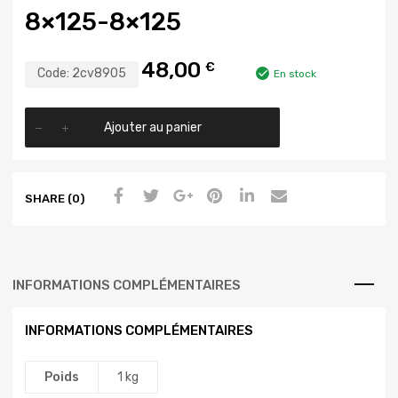
8×125-8×125
48,00
€
Code:
2cv8905
En stock
Ajouter au panier
SHARE (0)
INFORMATIONS COMPLÉMENTAIRES
INFORMATIONS COMPLÉMENTAIRES
Poids
1 kg