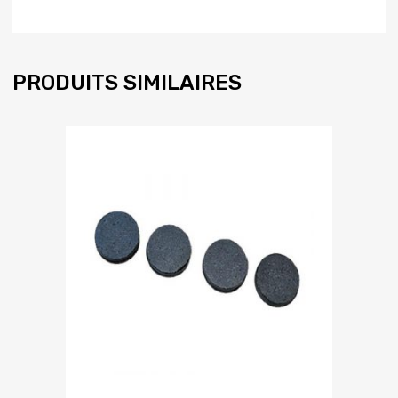
PRODUITS SIMILAIRES