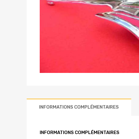
INFORMATIONS COMPLÉMENTAIRES
INFORMATIONS COMPLÉMENTAIRES