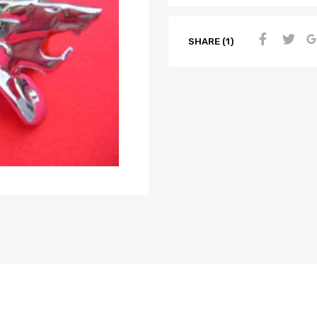
SHARE (1)