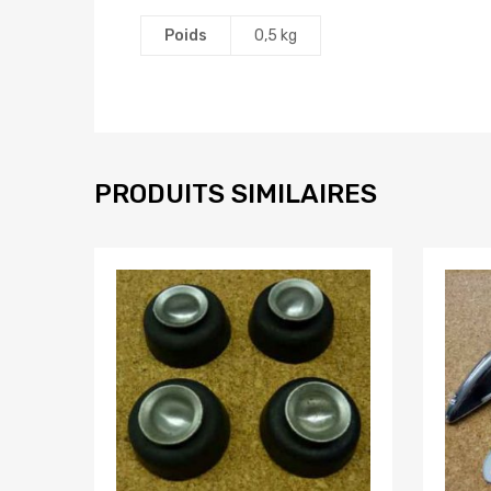
Poids
0,5 kg
PRODUITS SIMILAIRES