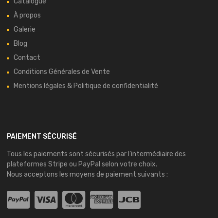
Catalogue
À propos
Galerie
Blog
Contact
Conditions Générales de Vente
Mentions légales & Politique de confidentialité
PAIEMENT SÉCURISÉ
Tous les paiements sont sécurisés par l’intermédiaire des
plateformes
Stripe
ou
PayPal
selon votre choix.
Nous acceptons les moyens de paiement suivants :