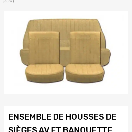
jours )
ENSEMBLE DE HOUSSES DE
SIÈGES AV ET BANQUETTE