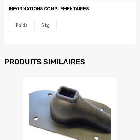
INFORMATIONS COMPLÉMENTAIRES
Poids
5 kg
PRODUITS SIMILAIRES