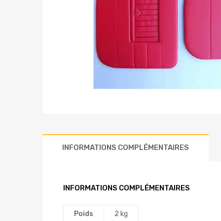
INFORMATIONS COMPLÉMENTAIRES
INFORMATIONS COMPLÉMENTAIRES
Poids
2 kg