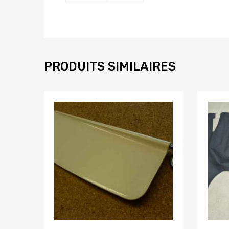
PRODUITS SIMILAIRES