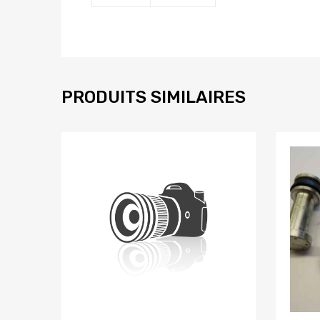
PRODUITS SIMILAIRES