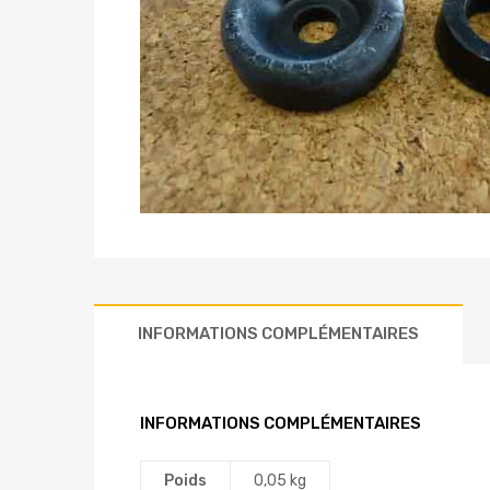
INFORMATIONS COMPLÉMENTAIRES
INFORMATIONS COMPLÉMENTAIRES
Poids
0,05 kg