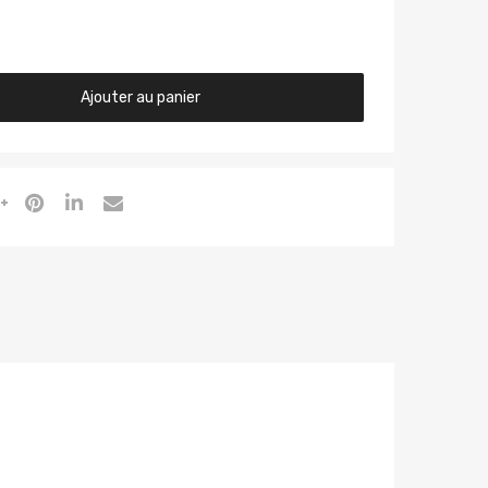
Ajouter au panier