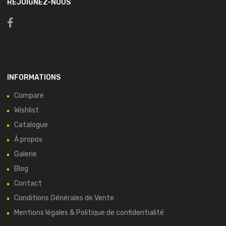
REJOIGNEZ-NOUS
INFORMATIONS
Compare
Wishlist
Catalogue
À propos
Galerie
Blog
Contact
Conditions Générales de Vente
Mentions légales & Politique de confidentialité