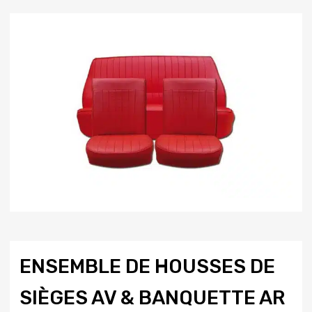
ENSEMBLE DE HOUSSES DE
SIÈGES AV & BANQUETTE AR