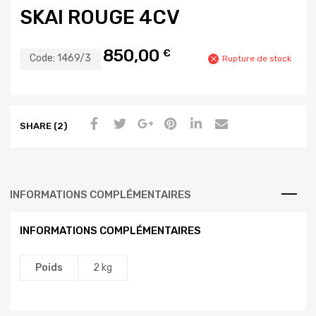
SKAI ROUGE 4CV
850,00
€
Code:
1469/3
Rupture de stock
SHARE (2)
INFORMATIONS COMPLÉMENTAIRES
INFORMATIONS COMPLÉMENTAIRES
Poids
2 kg