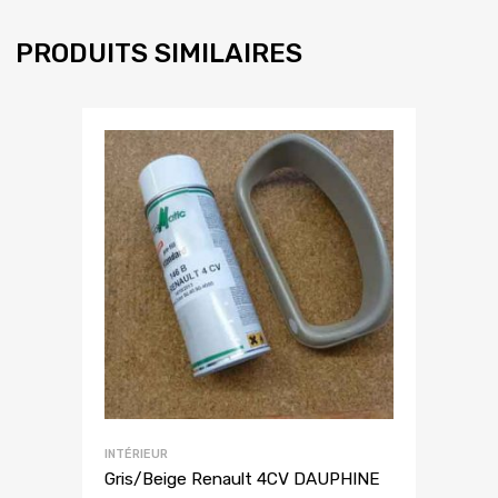
PRODUITS SIMILAIRES
INTÉRIEUR
Gris/Beige Renault 4CV DAUPHINE