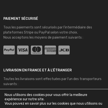
PAIEMENT SÉCURISÉ
Tous les paiements sont sécurisés par l’intermédiaire des
plateformes
Stripe
ou
PayPal
selon votre choix.
Nous acceptons les moyens de paiement suivants :
LIVRAISON EN FRANCE ET À L’ÉTRANGER
Toutes les livraisons sont effectuées par l’un des transporteurs
suivants :
Nous utilisons des cookies pour vous offrir la meilleure
expérience sur notre site.
Vous pouvez en savoir plus sur les cookies que nous utilisons ou