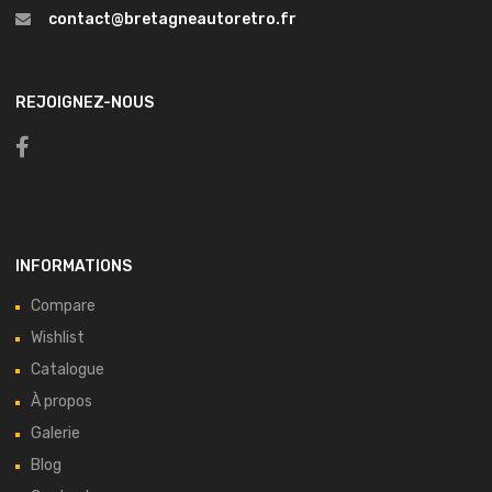
contact@bretagneautoretro.fr
REJOIGNEZ-NOUS
INFORMATIONS
Compare
Wishlist
Catalogue
À propos
Galerie
Blog