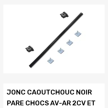
JONC CAOUTCHOUC NOIR
PARE CHOCS AV-AR 2CV ET