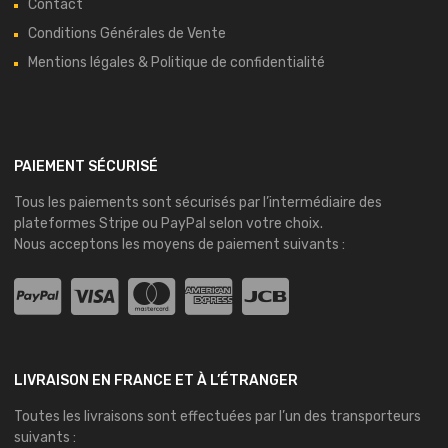
Contact
Conditions Générales de Vente
Mentions légales & Politique de confidentialité
PAIEMENT SÉCURISÉ
Tous les paiements sont sécurisés par l’intermédiaire des
plateformes
Stripe
ou
PayPal
selon votre choix.
Nous acceptons les moyens de paiement suivants :
LIVRAISON EN FRANCE ET À L’ÉTRANGER
Toutes les livraisons sont effectuées par l’un des transporteurs
suivants :