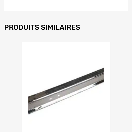
PRODUITS SIMILAIRES