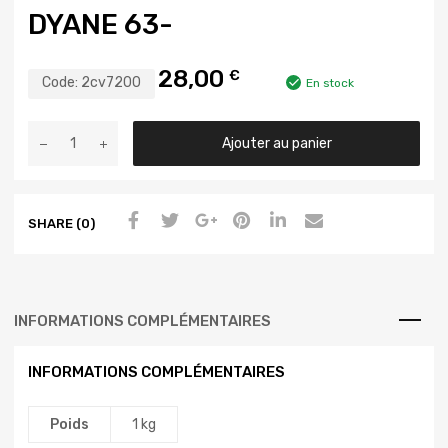
DYANE 63-
28,00
€
Code:
2cv7200
En stock
Ajouter au panier
SHARE (0)
INFORMATIONS COMPLÉMENTAIRES
INFORMATIONS COMPLÉMENTAIRES
Poids
1 kg