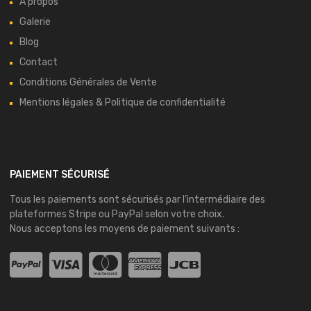
À propos
Galerie
Blog
Contact
Conditions Générales de Vente
Mentions légales & Politique de confidentialité
PAIEMENT SÉCURISÉ
Tous les paiements sont sécurisés par l’intermédiaire des
plateformes
Stripe
ou
PayPal
selon votre choix.
Nous acceptons les moyens de paiement suivants :