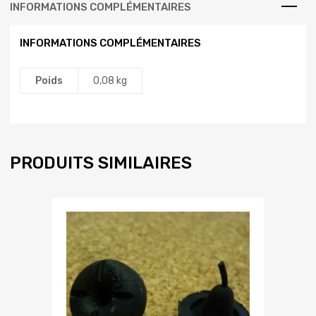
INFORMATIONS COMPLÉMENTAIRES
INFORMATIONS COMPLÉMENTAIRES
Poids
0,08 kg
PRODUITS SIMILAIRES