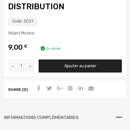
DISTRIBUTION
Code:
5021
Volant Moteur
9,00
€
En stock
Ajouter au panier
SHARE (0)
INFORMATIONS COMPLÉMENTAIRES