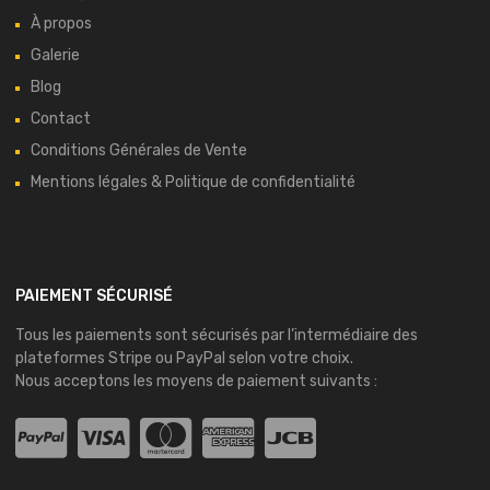
À propos
Galerie
Blog
Contact
Conditions Générales de Vente
Mentions légales & Politique de confidentialité
PAIEMENT SÉCURISÉ
Tous les paiements sont sécurisés par l’intermédiaire des
plateformes
Stripe
ou
PayPal
selon votre choix.
Nous acceptons les moyens de paiement suivants :