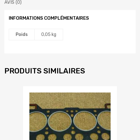
AVIS (0)
INFORMATIONS COMPLÉMENTAIRES
Poids
0,05 kg
PRODUITS SIMILAIRES