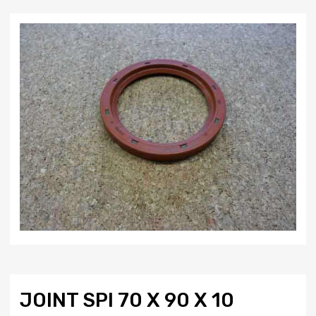
JOINT SPI 70 X 90 X 10