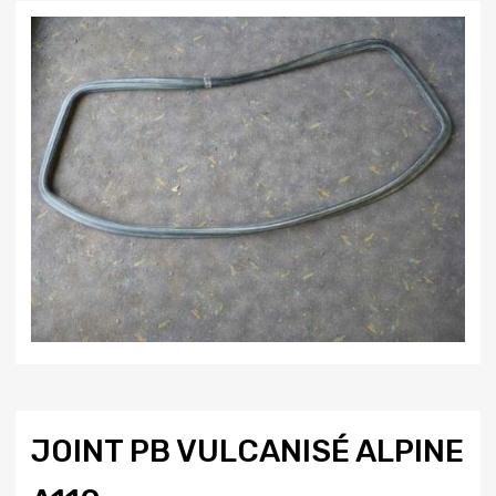
JOINT PB VULCANISÉ ALPINE