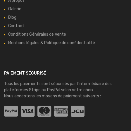
À propos
Galerie
Blog
Contact
Conditions Générales de Vente
Mentions légales & Politique de confidentialité
PAIEMENT SÉCURISÉ
Tous les paiements sont sécurisés par l’intermédiaire des
plateformes
Stripe
ou
PayPal
selon votre choix.
Nous acceptons les moyens de paiement suivants :