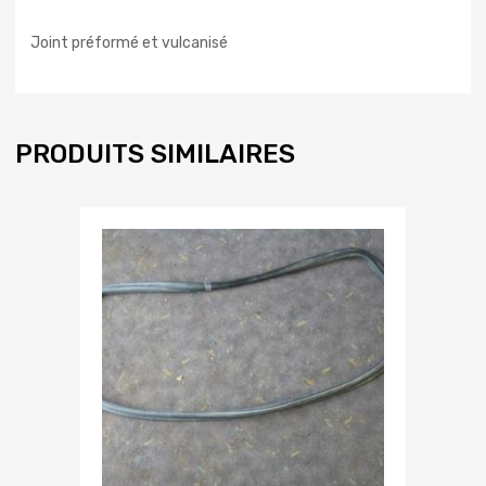
Joint préformé et vulcanisé
PRODUITS SIMILAIRES