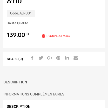
A110
Code:
ALP001
Haute Qualité
139,00
€
Rupture de stock
SHARE (0)
DESCRIPTION
INFORMATIONS COMPLÉMENTAIRES
DESCRIPTION